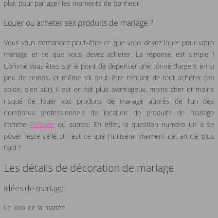
plait pour partager les moments de bonheur.
Louer ou acheter ses produits de mariage ?
Vous vous demandez peut-être ce que vous devez louer pour votre
mariage et ce que vous devez acheter. La réponse est simple !
Comme vous êtes sur le point de dépenser une tonne d’argent en si
peu de temps, et même s’il peut être tentant de tout acheter (en
solde, bien sûr), il est en fait plus avantageux, moins cher et moins
risqué de louer vos produits de mariage auprès de l’un des
nombreux professionnels de location de produits de mariage
comme
FoRever
ou autres. En effet, la question numéro un à se
poser reste celle-ci : est-ce que j’utiliserai vraiment cet article plus
tard ?
Les détails de décoration de mariage
Idées de mariage
Le look de la mariée