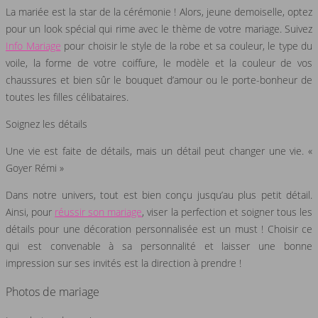
La mariée est la star de la cérémonie ! Alors, jeune demoiselle, optez
pour un look spécial qui rime avec le thème de votre mariage. Suivez
Info Mariage
pour choisir le style de la robe et sa couleur, le type du
voile, la forme de votre coiffure, le modèle et la couleur de vos
chaussures et bien sûr le bouquet d’amour ou le porte-bonheur de
toutes les filles célibataires.
Soignez les détails
Une vie est faite de détails, mais un détail peut changer une vie. «
Goyer Rémi »
Dans notre univers, tout est bien conçu jusqu’au plus petit détail.
Ainsi, pour
réussir son mariage
, viser la perfection et soigner tous les
détails pour une décoration personnalisée est un must ! Choisir ce
qui est convenable à sa personnalité et laisser une bonne
impression sur ses invités est la direction à prendre !
Photos de mariage