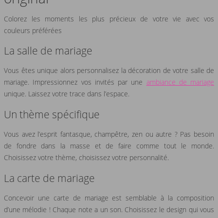
Colorez les moments les plus précieux de votre vie avec vos
couleurs préférées
La salle de mariage
Vous êtes unique alors personnalisez la décoration de votre salle de
mariage. Impressionnez vos invités par une
ambiance de mariage
unique. Laissez votre trace dans l’espace.
Un thème spécifique
Vous avez l’esprit fantasque, champêtre, zen ou autre ? Pas besoin
de fondre dans la masse et de faire comme tout le monde.
Choisissez votre thème, choisissez votre personnalité.
La carte de mariage
Concevoir une carte de mariage est semblable à la composition
d’une mélodie ! Chaque note a un son. Choisissez le design qui vous