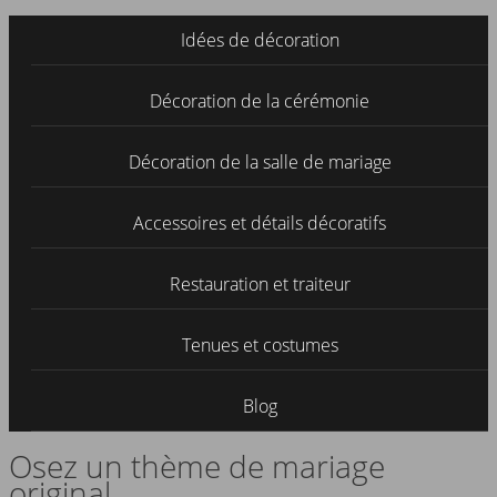
Idées de décoration
Décoration de la cérémonie
Décoration de la salle de mariage
Accessoires et détails décoratifs
Restauration et traiteur
Tenues et costumes
Blog
Osez un thème de mariage
original