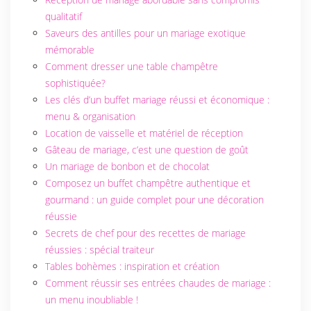
qualitatif
Saveurs des antilles pour un mariage exotique
mémorable
Comment dresser une table champêtre
sophistiquée?
Les clés d’un buffet mariage réussi et économique :
menu & organisation
Location de vaisselle et matériel de réception
Gâteau de mariage, c’est une question de goût
Un mariage de bonbon et de chocolat
Composez un buffet champêtre authentique et
gourmand : un guide complet pour une décoration
réussie
Secrets de chef pour des recettes de mariage
réussies : spécial traiteur
Tables bohèmes : inspiration et création
Comment réussir ses entrées chaudes de mariage :
un menu inoubliable !