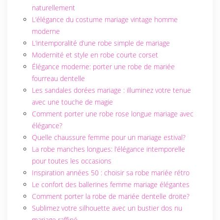
naturellement
L’élégance du costume mariage vintage homme
moderne
L’intemporalité d’une robe simple de mariage
Modernité et style en robe courte corset
Élégance moderne: porter une robe de mariée
fourreau dentelle
Les sandales dorées mariage : illuminez votre tenue
avec une touche de magie
Comment porter une robe rose longue mariage avec
élégance?
Quelle chaussure femme pour un mariage estival?
La robe manches longues: l’élégance intemporelle
pour toutes les occasions
Inspiration années 50 : choisir sa robe mariée rétro
Le confort des ballerines femme mariage élégantes
Comment porter la robe de mariée dentelle droite?
Sublimez votre silhouette avec un bustier dos nu
mariage raffiné