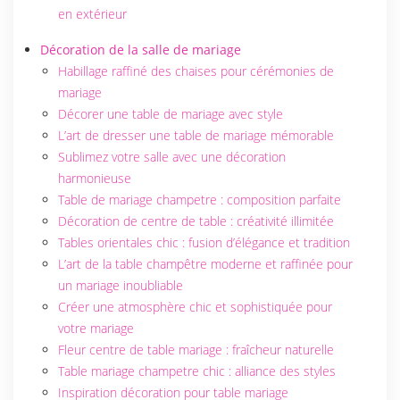
en extérieur
Décoration de la salle de mariage
Habillage raffiné des chaises pour cérémonies de
mariage
Décorer une table de mariage avec style
L’art de dresser une table de mariage mémorable
Sublimez votre salle avec une décoration
harmonieuse
Table de mariage champetre : composition parfaite
Décoration de centre de table : créativité illimitée
Tables orientales chic : fusion d’élégance et tradition
L’art de la table champêtre moderne et raffinée pour
un mariage inoubliable
Créer une atmosphère chic et sophistiquée pour
votre mariage
Fleur centre de table mariage : fraîcheur naturelle
Table mariage champetre chic : alliance des styles
Inspiration décoration pour table mariage