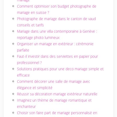
Comment optimiser son budget photographe de
mariage en suisse ?
Photographe de mariage dans le canton de vaud
conseils et tarifs
Mariage dans une villa contemporaine à Genève :
reportage photo lumineux
Organiser un mariage en extérieur : cérémonie
parfaite
Faut-il investir dans des serviettes en papier pour
professionnel ?
Solutions pratiques pour une deco mariage simple et
efficace
Comment décorer une salle de mariage avec
élégance et simplicité
Réussir sa décoration mariage extérieur naturelle
Imaginez un thème de mariage romantique et
enchanteur
Choisir son faire part de mariage personnalisé en