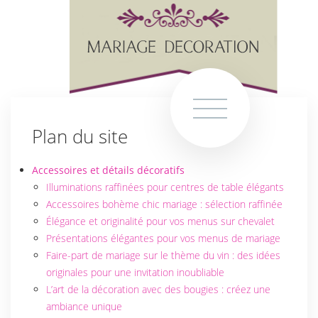
Plan du site
Accessoires et détails décoratifs
Illuminations raffinées pour centres de table élégants
Accessoires bohème chic mariage : sélection raffinée
Élégance et originalité pour vos menus sur chevalet
Présentations élégantes pour vos menus de mariage
Faire-part de mariage sur le thème du vin : des idées
originales pour une invitation inoubliable
L’art de la décoration avec des bougies : créez une
ambiance unique