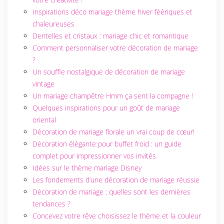
Inspirations déco mariage thème hiver féériques et
chaleureuses
Dentelles et cristaux : mariage chic et romantique
Comment personnaliser votre décoration de mariage
?
Un souffle nostalgique de décoration de mariage
vintage
Un mariage champêtre Hmm ça sent la compagne !
Quelques inspirations pour un goût de mariage
oriental
Décoration de mariage florale un vrai coup de cœur!
Décoration élégante pour buffet froid : un guide
complet pour impressionner vos invités
Idées sur le thème mariage Disney
Les fondements d’une décoration de mariage réussie
Décoration de mariage : quelles sont les dernières
tendances ?
Concevez votre rêve choisissez le thème et la couleur