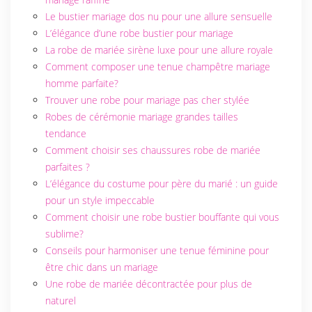
Le bustier mariage dos nu pour une allure sensuelle
L’élégance d’une robe bustier pour mariage
La robe de mariée sirène luxe pour une allure royale
Comment composer une tenue champêtre mariage
homme parfaite?
Trouver une robe pour mariage pas cher stylée
Robes de cérémonie mariage grandes tailles
tendance
Comment choisir ses chaussures robe de mariée
parfaites ?
L’élégance du costume pour père du marié : un guide
pour un style impeccable
Comment choisir une robe bustier bouffante qui vous
sublime?
Conseils pour harmoniser une tenue féminine pour
être chic dans un mariage
Une robe de mariée décontractée pour plus de
naturel