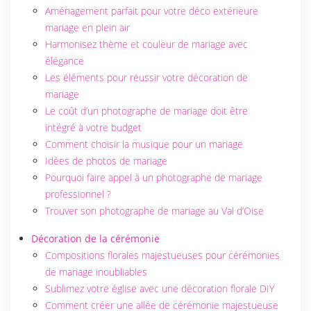
Aménagement parfait pour votre déco extérieure
mariage en plein air
Harmonisez thème et couleur de mariage avec
élégance
Les éléments pour réussir votre décoration de
mariage
Le coût d’un photographe de mariage doit être
intégré à votre budget
Comment choisir la musique pour un mariage
Idées de photos de mariage
Pourquoi faire appel à un photographe de mariage
professionnel ?
Trouver son photographe de mariage au Val d’Oise
Décoration de la cérémonie
Compositions florales majestueuses pour cérémonies
de mariage inoubliables
Sublimez votre église avec une décoration florale DIY
Comment créer une allée de cérémonie majestueuse