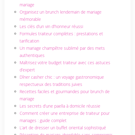
mariage
Organisez un brunch lendemain de mariage
mémorable
Les clés d’un vin d’honneur réussi
Formules traiteur complètes : prestations et
tarification
Un mariage champêtre sublimé par des mets
authentiques
Maîtrisez votre budget traiteur avec ces astuces
d’expert
Dîner casher chic : un voyage gastronomique
respectueux des traditions juives
Recettes faciles et gourmandes pour brunch de
mariage
Les secrets d’une paella à domicile réussie
Comment créer une entreprise de traiteur pour
mariages : guide complet
L’art de dresser un buffet oriental sophistiqué
Réception de mariage abordable sans compromis