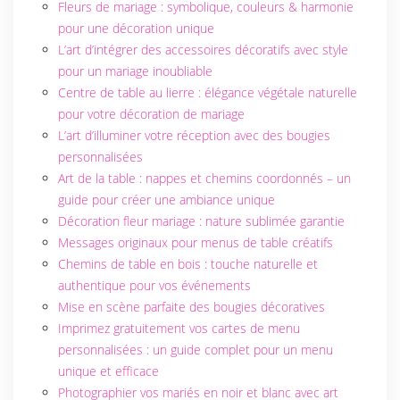
Fleurs de mariage : symbolique, couleurs & harmonie
pour une décoration unique
L’art d’intégrer des accessoires décoratifs avec style
pour un mariage inoubliable
Centre de table au lierre : élégance végétale naturelle
pour votre décoration de mariage
L’art d’illuminer votre réception avec des bougies
personnalisées
Art de la table : nappes et chemins coordonnés – un
guide pour créer une ambiance unique
Décoration fleur mariage : nature sublimée garantie
Messages originaux pour menus de table créatifs
Chemins de table en bois : touche naturelle et
authentique pour vos événements
Mise en scène parfaite des bougies décoratives
Imprimez gratuitement vos cartes de menu
personnalisées : un guide complet pour un menu
unique et efficace
Photographier vos mariés en noir et blanc avec art