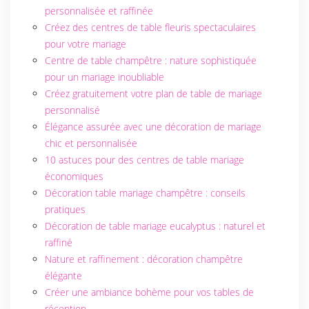
personnalisée et raffinée
Créez des centres de table fleuris spectaculaires
pour votre mariage
Centre de table champêtre : nature sophistiquée
pour un mariage inoubliable
Créez gratuitement votre plan de table de mariage
personnalisé
Élégance assurée avec une décoration de mariage
chic et personnalisée
10 astuces pour des centres de table mariage
économiques
Décoration table mariage champêtre : conseils
pratiques
Décoration de table mariage eucalyptus : naturel et
raffiné
Nature et raffinement : décoration champêtre
élégante
Créer une ambiance bohème pour vos tables de
réception