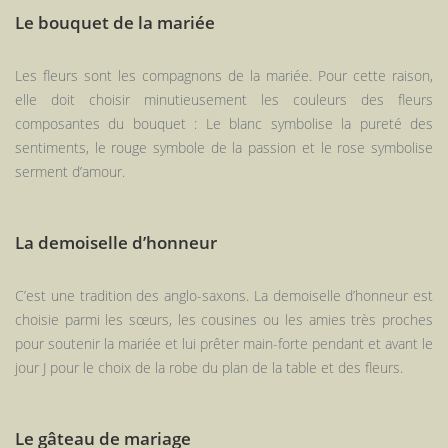
Le bouquet de la mariée
Les fleurs sont les compagnons de la mariée. Pour cette raison,
elle doit choisir minutieusement les couleurs des fleurs
composantes du bouquet : Le blanc symbolise la pureté des
sentiments, le rouge symbole de la passion et le rose symbolise
serment d’amour.
La demoiselle d’honneur
C’est une tradition des anglo-saxons. La demoiselle d’honneur est
choisie parmi les sœurs, les cousines ou les amies très proches
pour soutenir la mariée et lui prêter main-forte pendant et avant le
jour J pour le choix de la robe du plan de la table et des fleurs.
Le gâteau de mariage