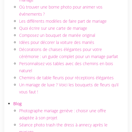
Où trouver une borne photo pour animer vos
événements ?
Les différents modèles de faire part de mariage
Quoi écrire sur une carte de mariage
Composez un bouquet de mariée original
Idées pour décorer la voiture des mariés
Décorations de chaises élégantes pour votre
cérémonie : un guide complet pour un mariage parfait
Personnalisez vos tables avec des chemins en bois
naturel
Chemins de table fleuris pour réceptions élégantes
Un mariage de luxe ? Voici les bouquets de fleurs qu’il
vous faut !
Blog
Photographe mariage genève : choisir une offre
adaptée à son projet
Séance photo trash the dress à annecy après le
mariage