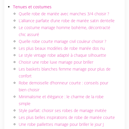
Tenues et costumes
Quelle robe de mariée avec manches 3/4 choisir ?
L’alliance parfaite d’une robe de mariée satin dentelle
Le costume mariage homme bohème, décontracté
chic assuré
Quelle robe courte mariage civil couleur choisir ?
Les plus beaux modèles de robe mariée dos nu
Le style vintage robe adapté à chaque silhouette
Choisir une robe luxe mariage pour briller
Les baskets blanches femme mariage pour plus de
confort
Robe demoiselle d’honneur courte : conseils pour
bien choisir
Minimalisme et élégance : le charme de la robe
simple
Style parfait: choisir ses robes de mariage invitée
Les plus belles inspirations de robe de mariée courte
Une robe paillettes mariage pour briller le jour J