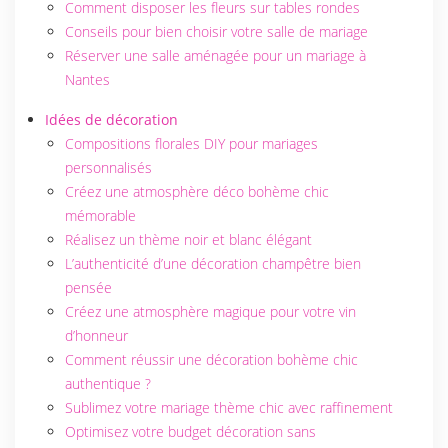
Comment disposer les fleurs sur tables rondes
Conseils pour bien choisir votre salle de mariage
Réserver une salle aménagée pour un mariage à
Nantes
Idées de décoration
Compositions florales DIY pour mariages
personnalisés
Créez une atmosphère déco bohème chic
mémorable
Réalisez un thème noir et blanc élégant
L’authenticité d’une décoration champêtre bien
pensée
Créez une atmosphère magique pour votre vin
d’honneur
Comment réussir une décoration bohème chic
authentique ?
Sublimez votre mariage thème chic avec raffinement
Optimisez votre budget décoration sans