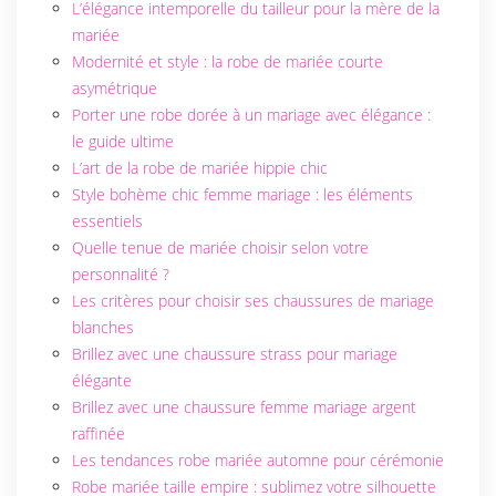
L’élégance intemporelle du tailleur pour la mère de la
mariée
Modernité et style : la robe de mariée courte
asymétrique
Porter une robe dorée à un mariage avec élégance :
le guide ultime
L’art de la robe de mariée hippie chic
Style bohème chic femme mariage : les éléments
essentiels
Quelle tenue de mariée choisir selon votre
personnalité ?
Les critères pour choisir ses chaussures de mariage
blanches
Brillez avec une chaussure strass pour mariage
élégante
Brillez avec une chaussure femme mariage argent
raffinée
Les tendances robe mariée automne pour cérémonie
Robe mariée taille empire : sublimez votre silhouette