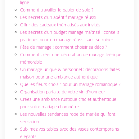
ligne
Comment travailler le papier de soie ?
Les secrets d’un apéritif mariage réussi
Offrir des cadeaux thématisés aux invités
Les secrets d’un budget mariage maîtrisé : conseils
pratiques pour un mariage réussi sans se ruiner
Fête de mariage : comment choisir sa déco ?
Comment créer une décoration de mariage féérique
mémorable
Un mariage unique & personnel : décorations faites
maison pour une ambiance authentique
Quelles fleurs choisir pour un mariage romantique ?
Organisation parfaite de votre vin d’honneur
Créez une ambiance rustique chic et authentique
pour votre mariage champêtre
Les nouvelles tendances robe de mariée qui font
sensation
Sublimez vos tables avec des vases contemporains
élégants