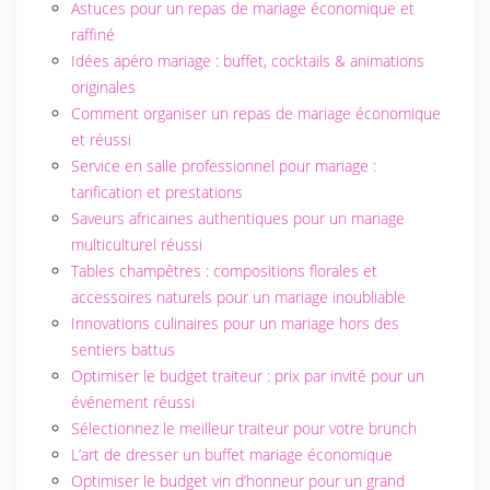
Astuces pour un repas de mariage économique et
raffiné
Idées apéro mariage : buffet, cocktails & animations
originales
Comment organiser un repas de mariage économique
et réussi
Service en salle professionnel pour mariage :
tarification et prestations
Saveurs africaines authentiques pour un mariage
multiculturel réussi
Tables champêtres : compositions florales et
accessoires naturels pour un mariage inoubliable
Innovations culinaires pour un mariage hors des
sentiers battus
Optimiser le budget traiteur : prix par invité pour un
événement réussi
Sélectionnez le meilleur traiteur pour votre brunch
L’art de dresser un buffet mariage économique
Optimiser le budget vin d’honneur pour un grand