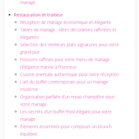
mariage
Restauration et traiteur
Réception de mariage économique et élégante
Tables de mariage : idées décoratives raffinées et
élégantes
Sélection des meilleurs plats signatures pour votre
grand jour
Poissons raffinés pour votre menu de mariage :
l’élégance marine à l’honneur
Cuisine orientale authentique pour votre réception
L’art du buffet contemporain pour un mariage
moderne
Organisation parfaite d’un repas champêtre pour
votre mariage
Les secrets d’un buffet froid élégant pour votre
mariage
Éléments essentiels pour composer un brunch
équilibré