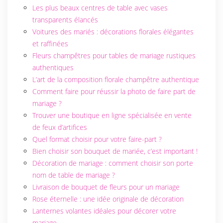
Les plus beaux centres de table avec vases
transparents élancés
Voitures des mariés : décorations florales élégantes
et raffinées
Fleurs champêtres pour tables de mariage rustiques
authentiques
L’art de la composition florale champêtre authentique
Comment faire pour réussir la photo de faire part de
mariage ?
Trouver une boutique en ligne spécialisée en vente
de feux d’artifices
Quel format choisir pour votre faire-part ?
Bien choisir son bouquet de mariée, c’est important !
Décoration de mariage : comment choisir son porte
nom de table de mariage ?
Livraison de bouquet de fleurs pour un mariage
Rose éternelle : une idée originale de décoration
Lanternes volantes idéales pour décorer votre
mariage