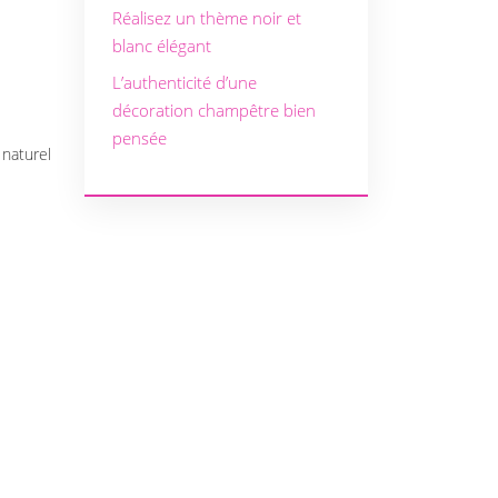
Réalisez un thème noir et
blanc élégant
L’authenticité d’une
décoration champêtre bien
pensée
 naturel