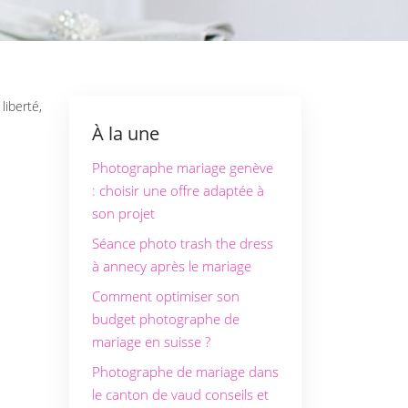
À la une
Photographe mariage genève
: choisir une offre adaptée à
son projet
Séance photo trash the dress
à annecy après le mariage
Comment optimiser son
budget photographe de
mariage en suisse ?
Photographe de mariage dans
le canton de vaud conseils et