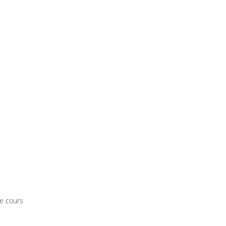
re cours