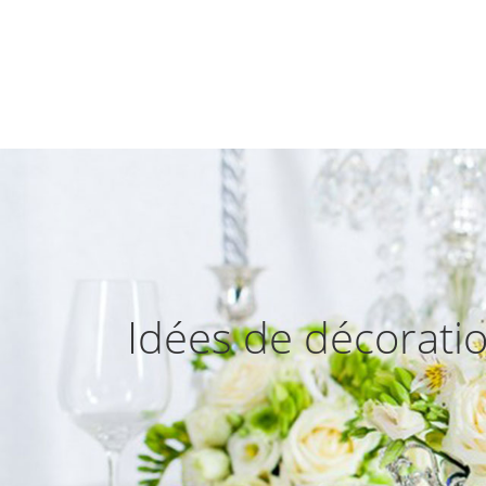
Idées de décorati