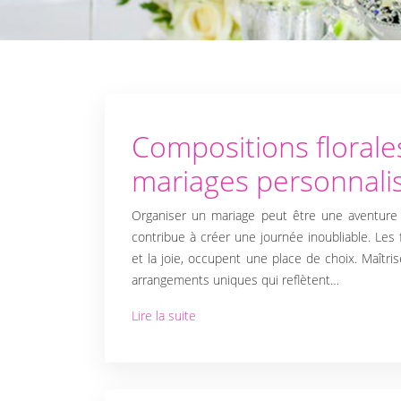
Compositions florale
mariages personnali
Organiser un mariage peut être une aventure
contribue à créer une journée inoubliable. Les 
et la joie, occupent une place de choix. Maîtri
arrangements uniques qui reflètent…
Lire la suite