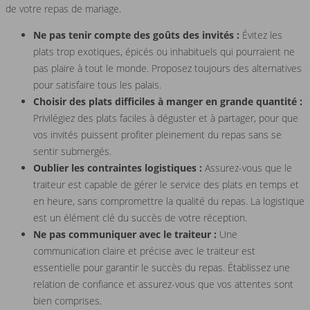
de votre repas de mariage.
Ne pas tenir compte des goûts des invités :
Évitez les
plats trop exotiques, épicés ou inhabituels qui pourraient ne
pas plaire à tout le monde. Proposez toujours des alternatives
pour satisfaire tous les palais.
Choisir des plats difficiles à manger en grande quantité :
Privilégiez des plats faciles à déguster et à partager, pour que
vos invités puissent profiter pleinement du repas sans se
sentir submergés.
Oublier les contraintes logistiques :
Assurez-vous que le
traiteur est capable de gérer le service des plats en temps et
en heure, sans compromettre la qualité du repas. La logistique
est un élément clé du succès de votre réception.
Ne pas communiquer avec le traiteur :
Une
communication claire et précise avec le traiteur est
essentielle pour garantir le succès du repas. Établissez une
relation de confiance et assurez-vous que vos attentes sont
bien comprises.