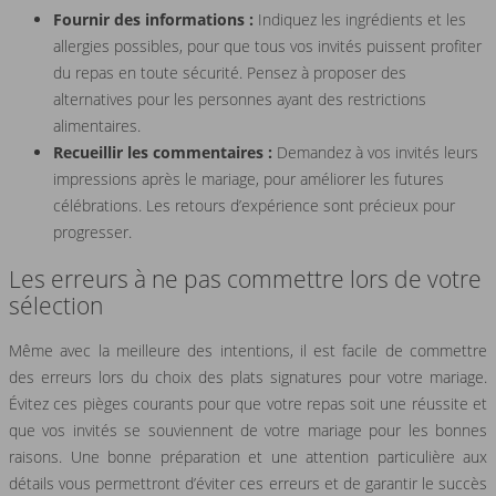
Fournir des informations :
Indiquez les ingrédients et les
allergies possibles, pour que tous vos invités puissent profiter
du repas en toute sécurité. Pensez à proposer des
alternatives pour les personnes ayant des restrictions
alimentaires.
Recueillir les commentaires :
Demandez à vos invités leurs
impressions après le mariage, pour améliorer les futures
célébrations. Les retours d’expérience sont précieux pour
progresser.
Les erreurs à ne pas commettre lors de votre
sélection
Même avec la meilleure des intentions, il est facile de commettre
des erreurs lors du choix des plats signatures pour votre mariage.
Évitez ces pièges courants pour que votre repas soit une réussite et
que vos invités se souviennent de votre mariage pour les bonnes
raisons. Une bonne préparation et une attention particulière aux
détails vous permettront d’éviter ces erreurs et de garantir le succès