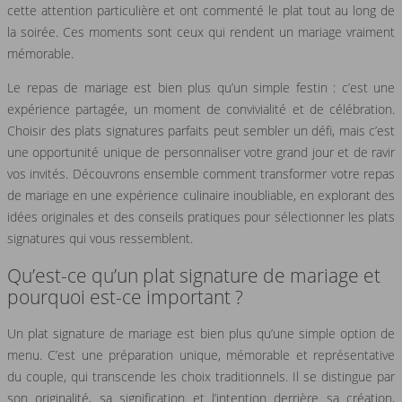
cette attention particulière et ont commenté le plat tout au long de
la soirée. Ces moments sont ceux qui rendent un mariage vraiment
mémorable.
Le repas de mariage est bien plus qu’un simple festin : c’est une
expérience partagée, un moment de convivialité et de célébration.
Choisir des plats signatures parfaits peut sembler un défi, mais c’est
une opportunité unique de personnaliser votre grand jour et de ravir
vos invités. Découvrons ensemble comment transformer votre repas
de mariage en une expérience culinaire inoubliable, en explorant des
idées originales et des conseils pratiques pour sélectionner les plats
signatures qui vous ressemblent.
Qu’est-ce qu’un plat signature de mariage et
pourquoi est-ce important ?
Un plat signature de mariage est bien plus qu’une simple option de
menu. C’est une préparation unique, mémorable et représentative
du couple, qui transcende les choix traditionnels. Il se distingue par
son originalité, sa signification et l’intention derrière sa création,