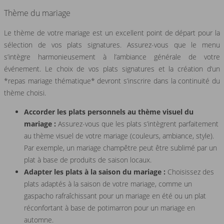
Thème du mariage
Le thème de votre mariage est un excellent point de départ pour la
sélection de vos plats signatures. Assurez-vous que le menu
s’intègre harmonieusement à l’ambiance générale de votre
événement. Le choix de vos plats signatures et la création d’un
*repas mariage thématique* devront s’inscrire dans la continuité du
thème choisi.
Accorder les plats personnels au thème visuel du
mariage :
Assurez-vous que les plats s’intègrent parfaitement
au thème visuel de votre mariage (couleurs, ambiance, style).
Par exemple, un mariage champêtre peut être sublimé par un
plat à base de produits de saison locaux.
Adapter les plats à la saison du mariage :
Choisissez des
plats adaptés à la saison de votre mariage, comme un
gaspacho rafraîchissant pour un mariage en été ou un plat
réconfortant à base de potimarron pour un mariage en
automne.