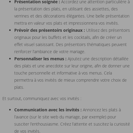
Présentation soignée :
Accordez une attention particulière à
la présentation des plats, en utilisant des assiettes, des
verrines et des décorations élégantes. Une belle présentation
mettra en valeur vos plats et impressionnera vos invités.
Prévoir des présentoirs originaux :
Utilisez des présentoirs
originaux pour les buffets et les cocktails, afin de créer un
effet visuel saisissant. Des présentoirs thématiques peuvent
renforcer l’ambiance de votre mariage.
Personnaliser les menus :
Ajoutez une description détaillée
des plats et une anecdote sur leur origine, afin de donner une
touche personnelle et informative à vos menus. Cela
permettra à vos invités de mieux comprendre votre choix de
plats.
Et surtout, communiquez avec vos invités :
Communication avec les invités :
Annoncez les plats à
l’avance (sur le site web du mariage, par exemple) pour
susciter l’enthousiasme. Créez l’attente et suscitez la curiosité
de vos invités.