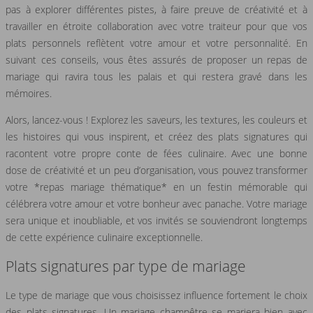
pas à explorer différentes pistes, à faire preuve de créativité et à
travailler en étroite collaboration avec votre traiteur pour que vos
plats personnels reflètent votre amour et votre personnalité. En
suivant ces conseils, vous êtes assurés de proposer un repas de
mariage qui ravira tous les palais et qui restera gravé dans les
mémoires.
Alors, lancez-vous ! Explorez les saveurs, les textures, les couleurs et
les histoires qui vous inspirent, et créez des plats signatures qui
racontent votre propre conte de fées culinaire. Avec une bonne
dose de créativité et un peu d’organisation, vous pouvez transformer
votre *repas mariage thématique* en un festin mémorable qui
célébrera votre amour et votre bonheur avec panache. Votre mariage
sera unique et inoubliable, et vos invités se souviendront longtemps
de cette expérience culinaire exceptionnelle.
Plats signatures par type de mariage
Le type de mariage que vous choisissez influence fortement le choix
des plats signatures. Un mariage champêtre se mariera bien avec