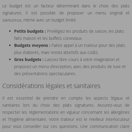
Le budget est un facteur déterminant dans le choix des plats
signatures. Il est possible de proposer un menu original et
savoureux, même avec un budget limité.
Petits budgets :
Privilégiez les produits de saison, les plats
faits maison et les buffets conviviaux.
Budgets moyens :
Faites appel à un traiteur pour des plats
plus élaborés, mais restez attentifs aux coûts.
Gros budgets :
Laissez libre cours à votre imagination et
proposez un menu d’exception, avec des produits de luxe et
des présentations spectaculaires.
Considérations légales et sanitaires
Il est essentiel de prendre en compte les aspects légaux et
sanitaires lors du choix des plats signatures. Assurez-vous de
respecter les réglementations en vigueur concernant les allergènes
et l’hygiène alimentaire. Votre traiteur est le meilleur interlocuteur
pour vous conseiller sur ces questions. Une communication claire