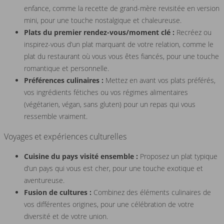
enfance, comme la recette de grand-mère revisitée en version
mini, pour une touche nostalgique et chaleureuse.
Plats du premier rendez-vous/moment clé :
Recréez ou
inspirez-vous d’un plat marquant de votre relation, comme le
plat du restaurant où vous vous êtes fiancés, pour une touche
romantique et personnelle.
Préférences culinaires :
Mettez en avant vos plats préférés,
vos ingrédients fétiches ou vos régimes alimentaires
(végétarien, végan, sans gluten) pour un repas qui vous
ressemble vraiment.
Voyages et expériences culturelles
Cuisine du pays visité ensemble :
Proposez un plat typique
d’un pays qui vous est cher, pour une touche exotique et
aventureuse.
Fusion de cultures :
Combinez des éléments culinaires de
vos différentes origines, pour une célébration de votre
diversité et de votre union.