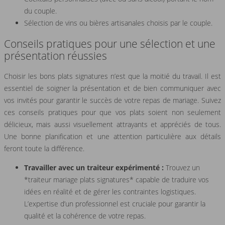
du couple.
Sélection de vins ou bières artisanales choisis par le couple.
Conseils pratiques pour une sélection et une
présentation réussies
Choisir les bons plats signatures n’est que la moitié du travail. Il est
essentiel de soigner la présentation et de bien communiquer avec
vos invités pour garantir le succès de votre repas de mariage. Suivez
ces conseils pratiques pour que vos plats soient non seulement
délicieux, mais aussi visuellement attrayants et appréciés de tous.
Une bonne planification et une attention particulière aux détails
feront toute la différence.
Travailler avec un traiteur expérimenté :
Trouvez un
*traiteur mariage plats signatures* capable de traduire vos
idées en réalité et de gérer les contraintes logistiques.
L’expertise d’un professionnel est cruciale pour garantir la
qualité et la cohérence de votre repas.