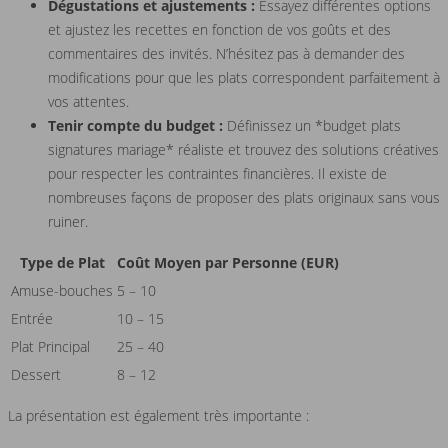
Dégustations et ajustements :
Essayez différentes options
et ajustez les recettes en fonction de vos goûts et des
commentaires des invités. N’hésitez pas à demander des
modifications pour que les plats correspondent parfaitement à
vos attentes.
Tenir compte du budget :
Définissez un *budget plats
signatures mariage* réaliste et trouvez des solutions créatives
pour respecter les contraintes financières. Il existe de
nombreuses façons de proposer des plats originaux sans vous
ruiner.
Type de Plat
Coût Moyen par Personne (EUR)
Amuse-bouches
5 – 10
Entrée
10 – 15
Plat Principal
25 – 40
Dessert
8 – 12
La présentation est également très importante :