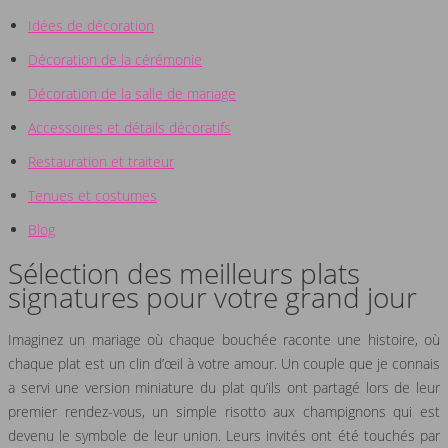
Idées de décoration
Décoration de la cérémonie
Décoration de la salle de mariage
Accessoires et détails décoratifs
Restauration et traiteur
Tenues et costumes
Blog
Sélection des meilleurs plats
signatures pour votre grand jour
Imaginez un mariage où chaque bouchée raconte une histoire, où
chaque plat est un clin d’œil à votre amour. Un couple que je connais
a servi une version miniature du plat qu’ils ont partagé lors de leur
premier rendez-vous, un simple risotto aux champignons qui est
devenu le symbole de leur union. Leurs invités ont été touchés par