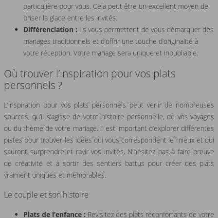
particulière pour vous. Cela peut être un excellent moyen de
briser la glace entre les invités.
Différenciation :
Ils vous permettent de vous démarquer des
mariages traditionnels et d’offrir une touche d’originalité à
votre réception. Votre mariage sera unique et inoubliable.
Où trouver l’inspiration pour vos plats
personnels ?
L’inspiration pour vos plats personnels peut venir de nombreuses
sources, qu’il s’agisse de votre histoire personnelle, de vos voyages
ou du thème de votre mariage. Il est important d’explorer différentes
pistes pour trouver les idées qui vous correspondent le mieux et qui
sauront surprendre et ravir vos invités. N’hésitez pas à faire preuve
de créativité et à sortir des sentiers battus pour créer des plats
vraiment uniques et mémorables.
Le couple et son histoire
Plats de l’enfance :
Revisitez des plats réconfortants de votre