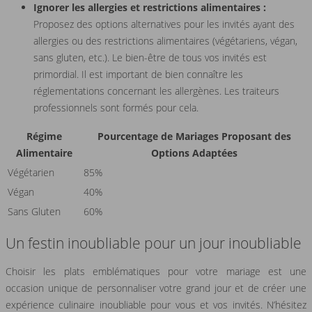
Ignorer les allergies et restrictions alimentaires :
Proposez des options alternatives pour les invités ayant des
allergies ou des restrictions alimentaires (végétariens, végan,
sans gluten, etc.). Le bien-être de tous vos invités est
primordial. Il est important de bien connaître les
réglementations concernant les allergènes. Les traiteurs
professionnels sont formés pour cela.
Régime
Pourcentage de Mariages Proposant des
Alimentaire
Options Adaptées
Végétarien
85%
Végan
40%
Sans Gluten
60%
Un festin inoubliable pour un jour inoubliable
Choisir les plats emblématiques pour votre mariage est une
occasion unique de personnaliser votre grand jour et de créer une
expérience culinaire inoubliable pour vous et vos invités. N’hésitez