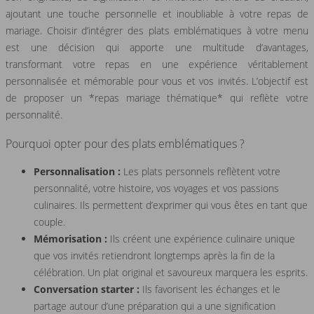
ajoutant une touche personnelle et inoubliable à votre repas de
mariage. Choisir d’intégrer des plats emblématiques à votre menu
est une décision qui apporte une multitude d’avantages,
transformant votre repas en une expérience véritablement
personnalisée et mémorable pour vous et vos invités. L’objectif est
de proposer un *repas mariage thématique* qui reflète votre
personnalité.
Pourquoi opter pour des plats emblématiques ?
Personnalisation :
Les plats personnels reflètent votre
personnalité, votre histoire, vos voyages et vos passions
culinaires. Ils permettent d’exprimer qui vous êtes en tant que
couple.
Mémorisation :
Ils créent une expérience culinaire unique
que vos invités retiendront longtemps après la fin de la
célébration. Un plat original et savoureux marquera les esprits.
Conversation starter :
Ils favorisent les échanges et le
partage autour d’une préparation qui a une signification