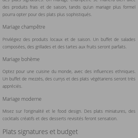
des produits frais et de saison, tandis qu’un mariage plus formel
pourra opter pour des plats plus sophistiqués.
Mariage champêtre
Privilégiez des produits locaux et de saison. Un buffet de salades
composées, des grillades et des tartes aux fruits seront parfaits.
Mariage bohème
Optez pour une cuisine du monde, avec des influences ethniques.
Un buffet de mezzés, des currys et des plats végétariens seront très
appréciés.
Mariage moderne
Misez sur l’originalité et le food design. Des plats miniatures, des
cocktails créatifs et des desserts revisités feront sensation.
Plats signatures et budget