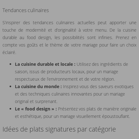
Tendances culinaires
S’inspirer des tendances culinaires actuelles peut apporter une
touche de modernité et d’originalité à votre menu. De la cuisine
durable au food design, les possibilités sont infinies. Prenez en
compte vos goûts et le thème de votre mariage pour faire un choix
éclairé.
La cuisine durable et locale :
Utilisez des ingrédients de
saison, issus de producteurs locaux, pour un mariage
respectueux de l’environnement et de votre région.
La cuisine du monde :
Inspirez-vous des saveurs exotiques
et des techniques culinaires innovantes pour un mariage
original et surprenant.
Le « food design » :
Présentez vos plats de manière originale
et esthétique, pour un mariage visuellement époustouflant.
Idées de plats signatures par catégorie