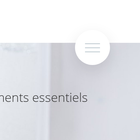
ments essentiels