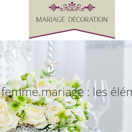
 femme mariage : les élé