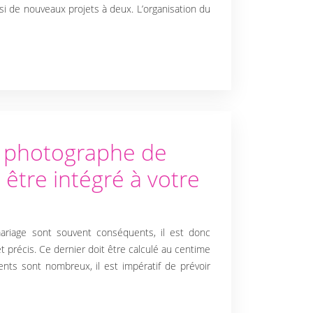
ssi de nouveaux projets à deux. L’organisation du
n photographe de
 être intégré à votre
mariage sont souvent conséquents, il est donc
t précis. Ce dernier doit être calculé au centime
nts sont nombreux, il est impératif de prévoir