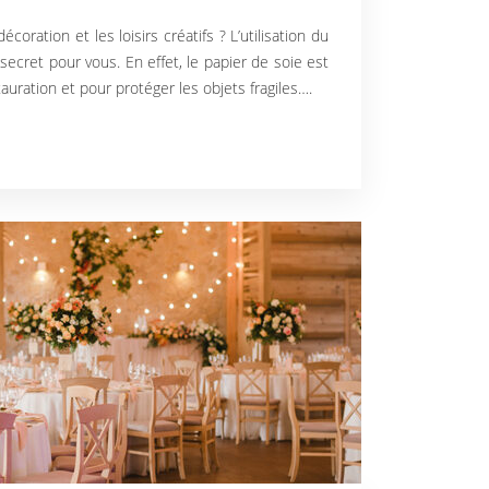
coration et les loisirs créatifs ? L’utilisation du
secret pour vous. En effet, le papier de soie est
tauration et pour protéger les objets fragiles….