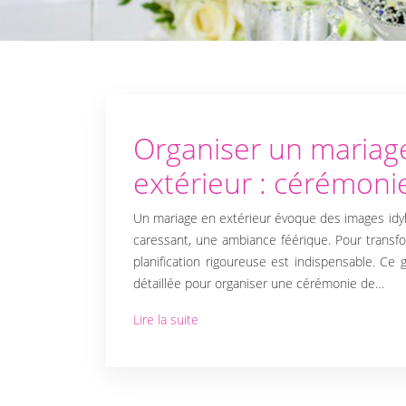
Organiser un mariag
extérieur : cérémonie
Un mariage en extérieur évoque des images idylli
caressant, une ambiance féérique. Pour transfo
planification rigoureuse est indispensable. C
détaillée pour organiser une cérémonie de…
Lire la suite