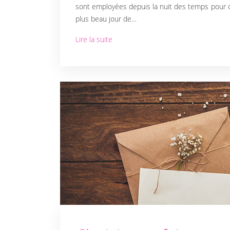
sont employées depuis la nuit des temps pour 
plus beau jour de…
Lire la suite