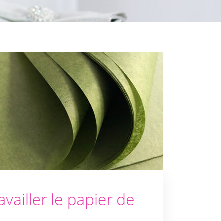
ailler le papier de