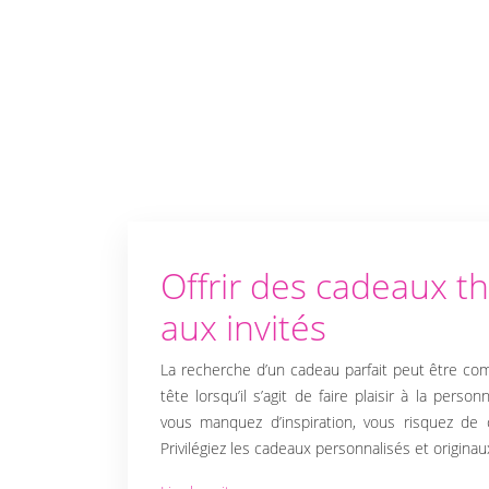
Offrir des cadeaux t
aux invités
La recherche d’un cadeau parfait peut être com
tête lorsqu’il s’agit de faire plaisir à la perso
vous manquez d’inspiration, vous risquez de 
Privilégiez les cadeaux personnalisés et originau