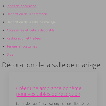
Idées de décoration
Décoration de la cérémonie
Décoration de la salle de mariage
Accessoires et détails décoratifs
Restauration et traiteur
Tenues et costumes
Blog
Décoration de la salle de mariage
Créer une ambiance bohème
pour vos tables de réception
Le style bohème, synonyme de liberté et