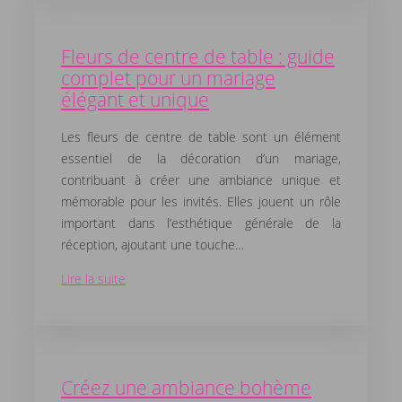
Fleurs de centre de table : guide
complet pour un mariage
élégant et unique
Les fleurs de centre de table sont un élément
essentiel de la décoration d’un mariage,
contribuant à créer une ambiance unique et
mémorable pour les invités. Elles jouent un rôle
important dans l’esthétique générale de la
réception, ajoutant une touche…
Lire la suite
Créez une ambiance bohème