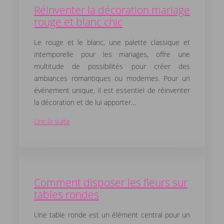
Réinventer la décoration mariage
rouge et blanc chic
Le rouge et le blanc, une palette classique et
intemporelle pour les mariages, offre une
multitude de possibilités pour créer des
ambiances romantiques ou modernes. Pour un
événement unique, il est essentiel de réinventer
la décoration et de lui apporter…
Lire la suite
Comment disposer les fleurs sur
tables rondes
Une table ronde est un élément central pour un