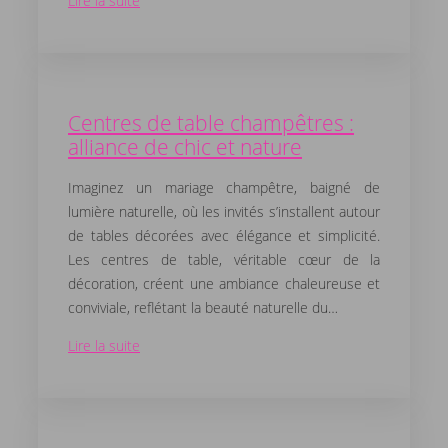
Lire la suite
Centres de table champêtres :
alliance de chic et nature
Imaginez un mariage champêtre, baigné de
lumière naturelle, où les invités s’installent autour
de tables décorées avec élégance et simplicité.
Les centres de table, véritable cœur de la
décoration, créent une ambiance chaleureuse et
conviviale, reflétant la beauté naturelle du…
Lire la suite