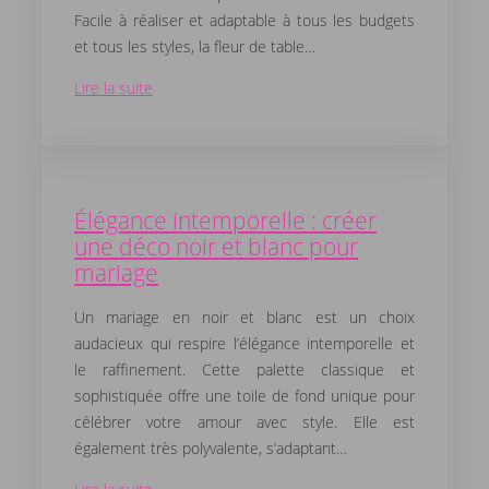
Facile à réaliser et adaptable à tous les budgets
et tous les styles, la fleur de table…
Lire la suite
Élégance intemporelle : créer
une déco noir et blanc pour
mariage
Un mariage en noir et blanc est un choix
audacieux qui respire l’élégance intemporelle et
le raffinement. Cette palette classique et
sophistiquée offre une toile de fond unique pour
célébrer votre amour avec style. Elle est
également très polyvalente, s’adaptant…