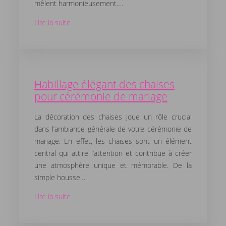
mêlent harmonieusement….
Lire la suite
Habillage élégant des chaises
pour cérémonie de mariage
La décoration des chaises joue un rôle crucial
dans l’ambiance générale de votre cérémonie de
mariage. En effet, les chaises sont un élément
central qui attire l’attention et contribue à créer
une atmosphère unique et mémorable. De la
simple housse…
Lire la suite