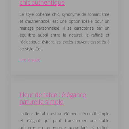
chic authentique
Le style bohème chic, synonyme de romantisme
et d’authenticité, est une option idéale pour un
mariage personnalisé. Il se caractérise par un
équilibre subtil entre le naturel, le raffiné et
l’éclectique, évitant les excès souvent associés à
ce style. Ce…
Lire la suite
Fleur de table : élégance
naturelle simple
La fleur de table est un élément décoratif simple
et élégant qui peut transformer une table
ordinaire en un espace accueillant et raffiné.