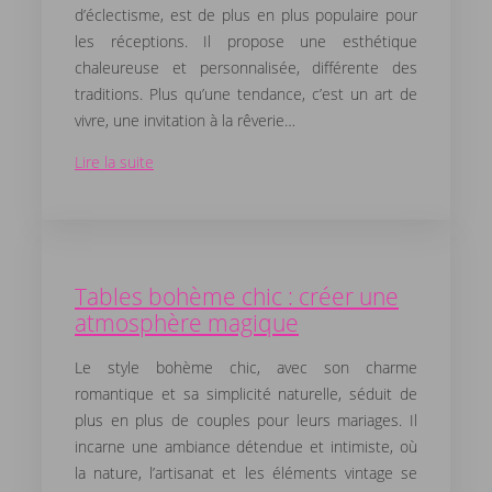
d’éclectisme, est de plus en plus populaire pour
les réceptions. Il propose une esthétique
chaleureuse et personnalisée, différente des
traditions. Plus qu’une tendance, c’est un art de
vivre, une invitation à la rêverie…
Lire la suite
Tables bohème chic : créer une
atmosphère magique
Le style bohème chic, avec son charme
romantique et sa simplicité naturelle, séduit de
plus en plus de couples pour leurs mariages. Il
incarne une ambiance détendue et intimiste, où
la nature, l’artisanat et les éléments vintage se